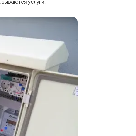
азываются услуги.