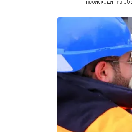
происходит на объ