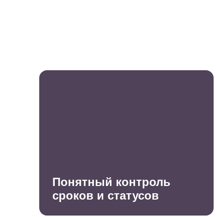
Понятный контроль
сроков и статусов