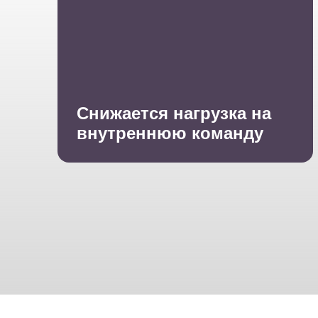
Снижается нагрузка на
внутреннюю команду