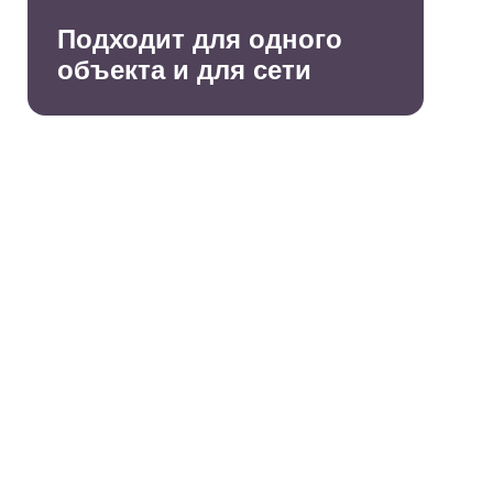
Подходит для одного
объекта и для сети