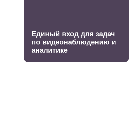
Единый вход для задач
по видеонаблюдению и
аналитике