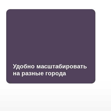
Удобно масштабировать
на разные города