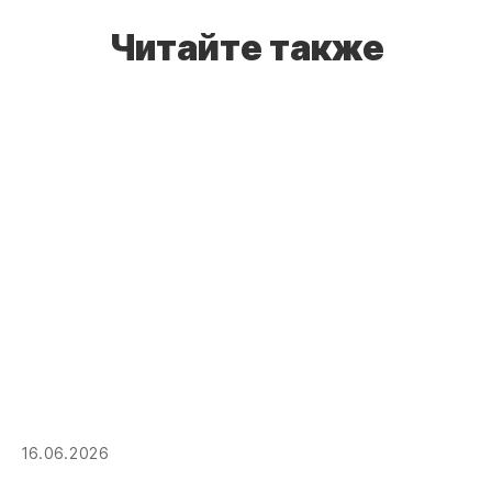
Читайте также
16.06.2026