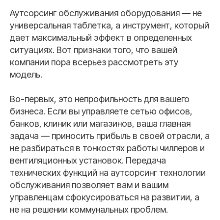
Аутсорсинг обслуживания оборудования — не
универсальная таблетка, а инструмент, который
дает максимальный эффект в определенных
ситуациях. Вот признаки того, что вашей
компании пора всерьез рассмотреть эту
модель.
Во-первых, это непрофильность для вашего
бизнеса. Если вы управляете сетью офисов,
банков, клиник или магазинов, ваша главная
задача — приносить прибыль в своей отрасли, а
не разбираться в тонкостях работы чиллеров и
вентиляционных установок. Передача
технических функций на аутсорсинг технологии
обслуживания позволяет вам и вашим
управленцам сфокусироваться на развитии, а
не на решении коммунальных проблем.