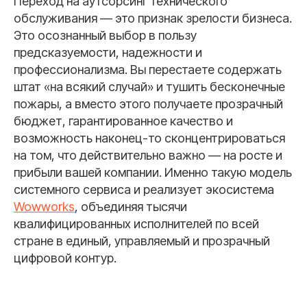
Переход на аутсорсинг технического
обслуживания — это признак зрелости бизнеса.
Это осознанный выбор в пользу
предсказуемости, надежности и
профессионализма. Вы перестаете содержать
штат «на всякий случай» и тушить бесконечные
пожары, а вместо этого получаете прозрачный
бюджет, гарантированное качество и
возможность наконец-то сконцентрироваться
на том, что действительно важно — на росте и
прибыли вашей компании. Именно такую модель
системного сервиса и реализует экосистема
Wowworks
, объединяя тысячи
квалифицированных исполнителей по всей
стране в единый, управляемый и прозрачный
цифровой контур.