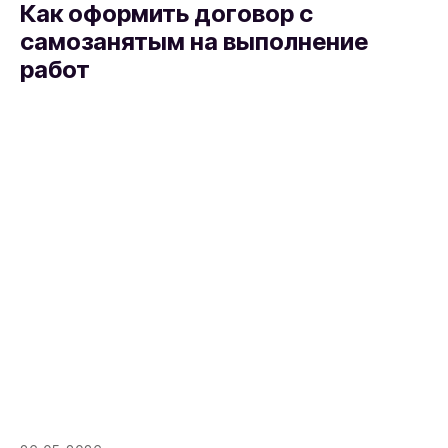
Как оформить договор с
самозанятым на выполнение
работ