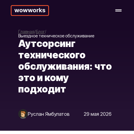
Главная
Блог
Выездное техническое обслуживание
Аутсорсинг
технического
обслуживания: что
это и кому
подходит
Руслан Ямбулатов
29 мая 2026