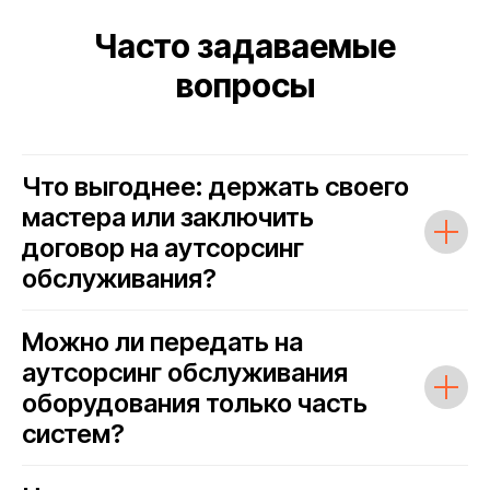
Часто задаваемые
вопросы
Что выгоднее: держать своего
мастера или заключить
договор на аутсорсинг
обслуживания?
Можно ли передать на
аутсорсинг обслуживания
оборудования только часть
систем?