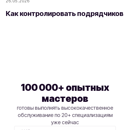
26.05.2026
Как контролировать подрядчиков
100 000+ опытных
мастеров
готовы выполнять высококачественное
обслуживание по 20+ специализациям
уже сейчас