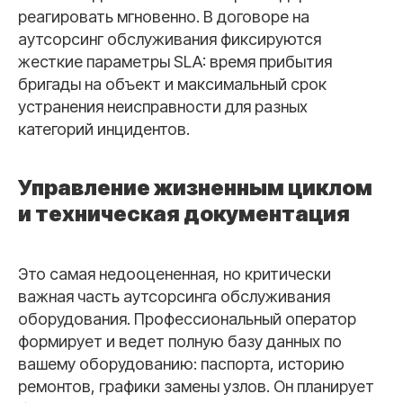
реагировать мгновенно. В договоре на
аутсорсинг обслуживания фиксируются
жесткие параметры SLA: время прибытия
бригады на объект и максимальный срок
устранения неисправности для разных
категорий инцидентов.
Управление жизненным циклом
и техническая документация
Это самая недооцененная, но критически
важная часть аутсорсинга обслуживания
оборудования. Профессиональный оператор
формирует и ведет полную базу данных по
вашему оборудованию: паспорта, историю
ремонтов, графики замены узлов. Он планирует