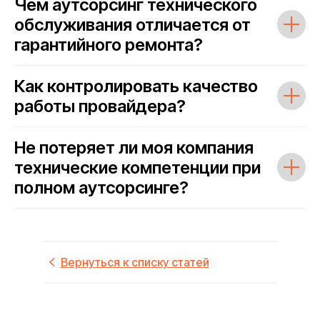
Чем аутсорсинг технического
обслуживания отличается от
гарантийного ремонта?
Как контролировать качество
работы провайдера?
Не потеряет ли моя компания
технические компетенции при
полном аутсорсинге?
Вернуться к списку статей