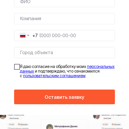
+7
Я даю согласие на обработку моих
персональных
данных
и подтверждаю, что ознакомился
с
пользовательским соглашением
Оставить заявку