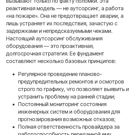
вызывают только по факту поломки. Эта
реактивная модель — не аутсорсинг, а работа
«на пожаре». Она не предотвращает аварии, а
лишь устраняет их последствия, зачастую с
задержками и непредсказуемыми чеками.
Настоящий аутсорсинг обслуживания
оборудования — это проактивная,
долгосрочная стратегия. Ее фундамент
составляют несколько базовых принципов:
Регулярное проведение планово-
предупредительных ремонтов и осмотров
строго по графику, что позволяет выявить и
устранить проблему на ранней стадии;
Постоянный мониторинг состояния
инженерных систем и оборудования для
прогнозирования возможных отказов;
Полная ответственность провайдера за
работоспособность переданной ему