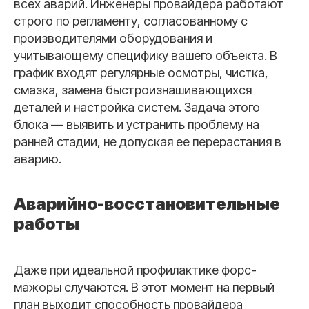
всех аварий. Инженеры провайдера работают
строго по регламенту, согласованному с
производителями оборудования и
учитывающему специфику вашего объекта. В
график входят регулярные осмотры, чистка,
смазка, замена быстроизнашивающихся
деталей и настройка систем. Задача этого
блока — выявить и устранить проблему на
ранней стадии, не допуская ее перерастания в
аварию.
Аварийно-восстановительные
работы
Даже при идеальной профилактике форс-
мажоры случаются. В этот момент на первый
план выходит способность провайдера