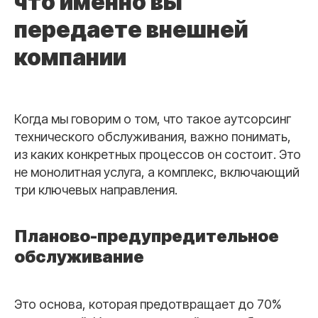
что именно вы
передаете внешней
компании
Когда мы говорим о том, что такое аутсорсинг
технического обслуживания, важно понимать,
из каких конкретных процессов он состоит. Это
не монолитная услуга, а комплекс, включающий
три ключевых направления.
Планово-предупредительное
обслуживание
Это основа, которая предотвращает до 70%