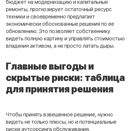
бюджет на модернизацию и капитальные
ремонты, прогнозирует остаточный ресурс
техники и своевременно предлагает
экономически обоснованные решения по ее
обновлению. Это позволяет собственнику
видеть полную картину и управлять стоимостью
владения активом, а не просто латать дыры.
Главные выгоды и
скрытые риски: таблица
для принятия решения
Чтобы принять взвешенное решение, нужно
видеть не только плюсы, но и потенциальные
риски аутсорсинга обслуживания.