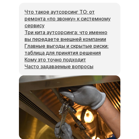
Что такое аутсорсинг ТО: от
ремонта «по звонку» к системному
сервису
Три кита аутсорсинга: что именно
вы передаете внешней компании
Главные выгоды и скрытые риски:
таблица для принятия решения
Кому это точно подходит
Часто задаваемые вопросы