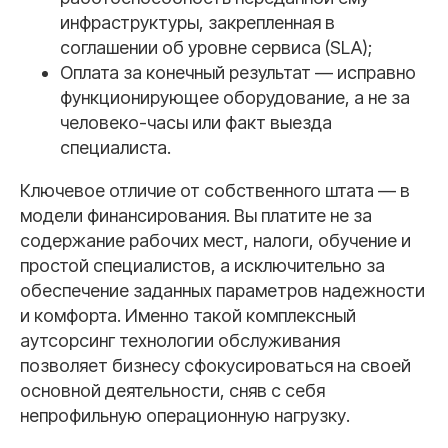
инфраструктуры, закрепленная в
соглашении об уровне сервиса (SLA);
Оплата за конечный результат — исправно
функционирующее оборудование, а не за
человеко-часы или факт выезда
специалиста.
Ключевое отличие от собственного штата — в
модели финансирования. Вы платите не за
содержание рабочих мест, налоги, обучение и
простой специалистов, а исключительно за
обеспечение заданных параметров надежности
и комфорта. Именно такой комплексный
аутсорсинг технологии обслуживания
позволяет бизнесу сфокусироваться на своей
основной деятельности, сняв с себя
непрофильную операционную нагрузку.