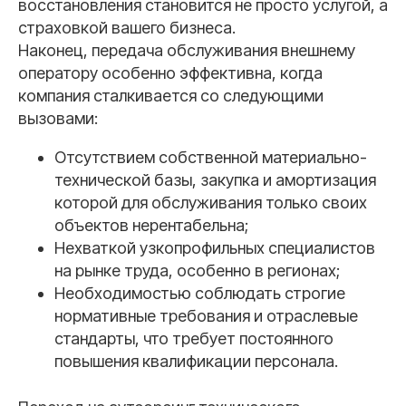
восстановления становится не просто услугой, а
страховкой вашего бизнеса.
Наконец, передача обслуживания внешнему
оператору особенно эффективна, когда
компания сталкивается со следующими
вызовами:
Отсутствием собственной материально-
технической базы, закупка и амортизация
которой для обслуживания только своих
объектов нерентабельна;
Нехваткой узкопрофильных специалистов
на рынке труда, особенно в регионах;
Необходимостью соблюдать строгие
нормативные требования и отраслевые
стандарты, что требует постоянного
повышения квалификации персонала.