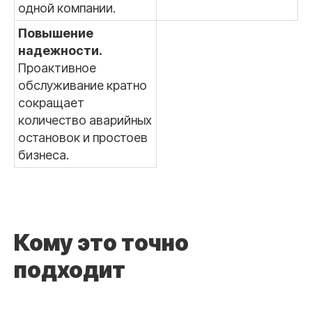
одной компании.
Повышение
надежности.
Проактивное
обслуживание кратно
сокращает
количество аварийных
остановок и простоев
бизнеса.
Кому это точно
подходит