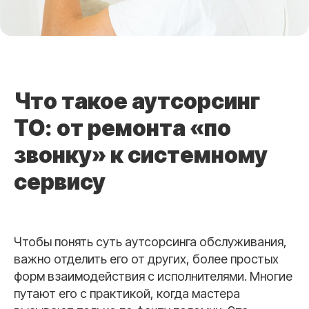
Что такое аутсорсинг
ТО: от ремонта «по
звонку» к системному
сервису
Чтобы понять суть аутсорсинга обслуживания,
важно отделить его от других, более простых
форм взаимодействия с исполнителями. Многие
путают его с практикой, когда мастера