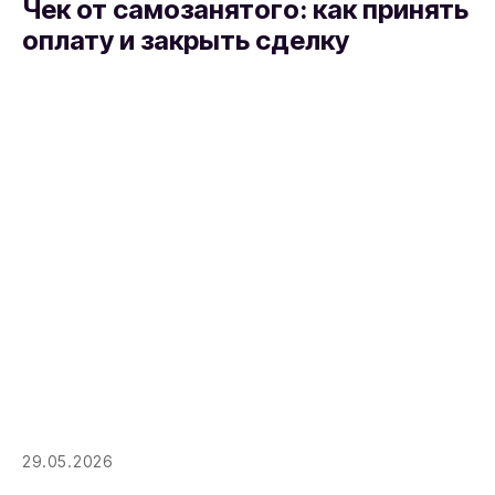
Чек от самозанятого: как принять
оплату и закрыть сделку
29.05.2026