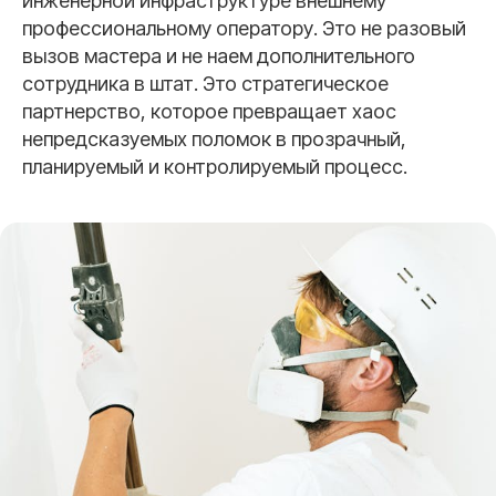
инженерной инфраструктуре внешнему
профессиональному оператору. Это не разовый
вызов мастера и не наем дополнительного
сотрудника в штат. Это стратегическое
партнерство, которое превращает хаос
непредсказуемых поломок в прозрачный,
планируемый и контролируемый процесс.