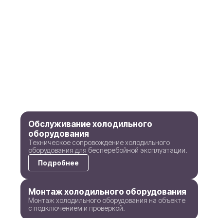
Обслуживание холодильного
оборудования
Техническое сопровождение холодильного
оборудования для бесперебойной эксплуатации.
Подробнее
Монтаж холодильного оборудования
Монтаж холодильного оборудования на объекте
с подключением и проверкой.