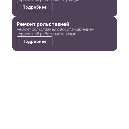
Подробнее
Ремонт рольставней
Ремонт рольставней с восстановлением
корректной работы механизма.
Подробнее