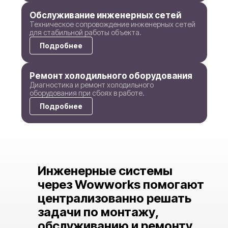
Обслуживание инженерных сетей
Техническое сопровождение инженерных сетей
для стабильной работы объекта.
Подробнее
Ремонт холодильного оборудования
Диагностика и ремонт холодильного
оборудования при сбоях в работе.
Подробнее
Инженерные системы
через Wowworks помогают
централизованно решать
задачи по монтажу,
обслуживанию и ремонту