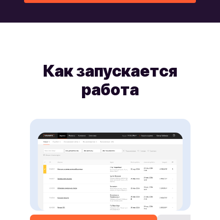
Как запускается
работа