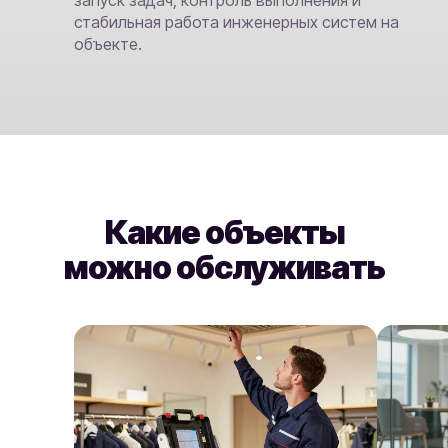
запуск задач, контроль выполнения и
стабильная работа инженерных систем на
объекте.
Какие объекты
можно обслуживать