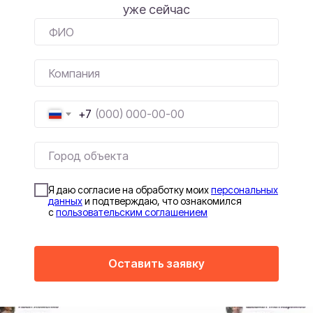
уже сейчас
+7
Я даю согласие на обработку моих
персональных
данных
и подтверждаю, что ознакомился
с
пользовательским соглашением
Оставить заявку