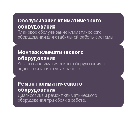
Обслуживание климатического
оборудования
Плановое обслуживание климатического
оборудования для стабильной работы системы.
Монтаж климатического
оборудования
Установка климатического оборудования с
подготовкой системы к работе.
Ремонт климатического
оборудования
Диагностика и ремонт климатического
оборудования при сбоях в работе.