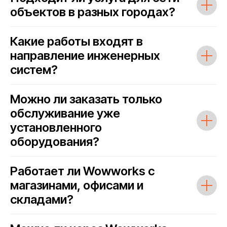
объектов в разных городах?
Какие работы входят в
направление инженерных
систем?
Можно ли заказать только
обслуживание уже
установленного
оборудования?
Работает ли Wowworks с
магазинами, офисами и
складами?