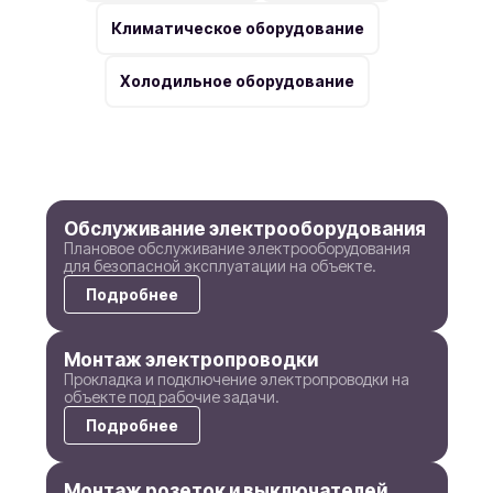
Климатическое оборудование
Холодильное оборудование
Обслуживание электрооборудования
Плановое обслуживание электрооборудования
для безопасной эксплуатации на объекте.
Подробнее
Монтаж электропроводки
Прокладка и подключение электропроводки на
объекте под рабочие задачи.
Подробнее
Монтаж розеток и выключателей