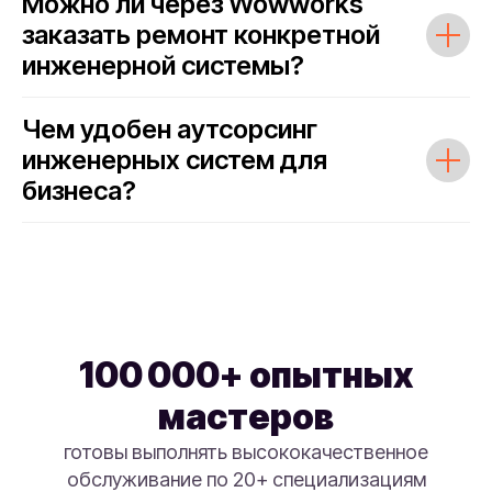
Можно ли через Wowworks
заказать ремонт конкретной
инженерной системы?
Чем удобен аутсорсинг
инженерных систем для
бизнеса?
100 000+ опытных
мастеров
готовы выполнять высококачественное
обслуживание по 20+ специализациям