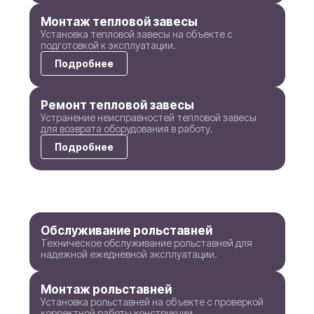
Монтаж тепловой завесы
Установка тепловой завесы на объекте с
подготовкой к эксплуатации.
Подробнее
Ремонт тепловой завесы
Устранение неисправностей тепловой завесы
для возврата оборудования в работу.
Подробнее
Обслуживание рольставней
Техническое обслуживание рольставней для
надежной ежедневной эксплуатации.
Монтаж рольставней
Установка рольставней на объекте с проверкой
корректной работы конструкции.