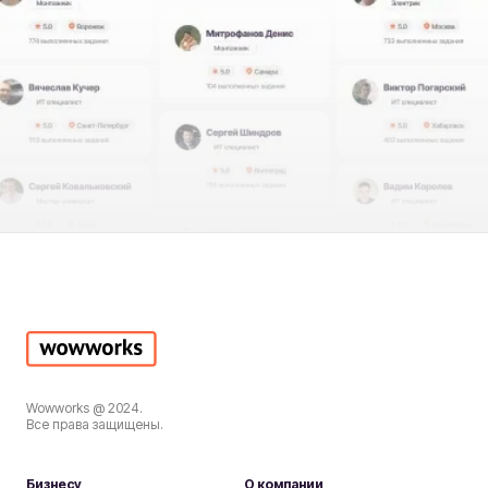
Wowworks @ 2024.
Все права защищены.
Бизнесу
О компании