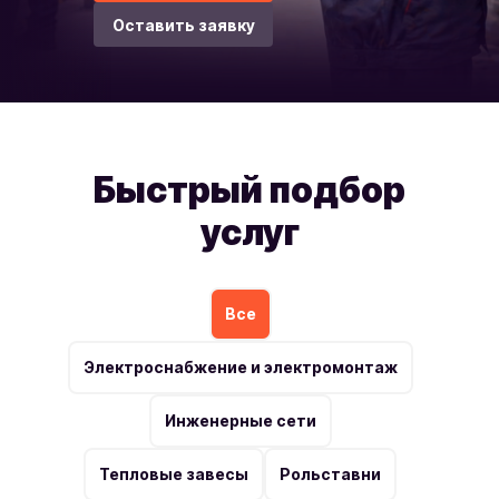
Оставить заявку
Быстрый подбор
услуг
Все
Электроснабжение и электромонтаж
Инженерные сети
Тепловые завесы
Рольставни