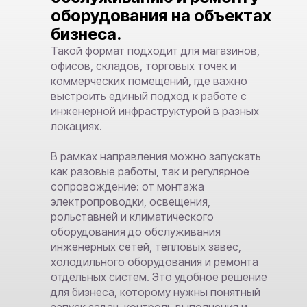
оборудования на объектах
бизнеса.
Такой формат подходит для магазинов,
офисов, складов, торговых точек и
коммерческих помещений, где важно
выстроить единый подход к работе с
инженерной инфраструктурой в разных
локациях.
В рамках направления можно запускать
как разовые работы, так и регулярное
сопровождение: от монтажа
электропроводки, освещения,
рольставней и климатического
оборудования до обслуживания
инженерных сетей, тепловых завес,
холодильного оборудования и ремонта
отдельных систем. Это удобное решение
для бизнеса, которому нужны понятный