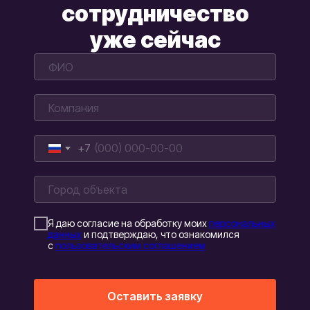
сотрудничество
уже сейчас
+7
Я даю согласие на обработку моих
персональных
данных
и подтверждаю, что ознакомился
с
пользовательским соглашением
Оставить заявку