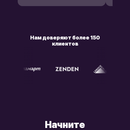
Нам доверяют более 150
клиентов
Начните